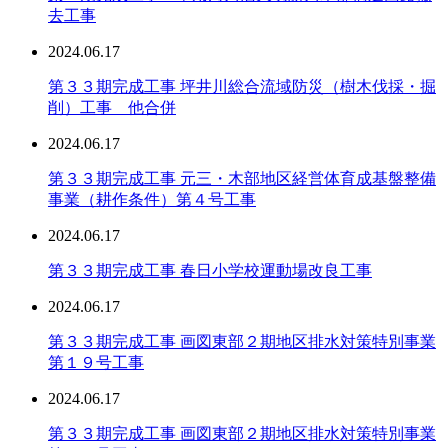
去工事
2024.06.17
第３３期完成工事 坪井川総合流域防災（樹木伐採・掘
削）工事 他合併
2024.06.17
第３３期完成工事 元三・木部地区経営体育成基盤整備
事業（耕作条件）第４号工事
2024.06.17
第３３期完成工事 春日小学校運動場改良工事
2024.06.17
第３３期完成工事 画図東部２期地区排水対策特別事業
第１９号工事
2024.06.17
第３３期完成工事 画図東部２期地区排水対策特別事業