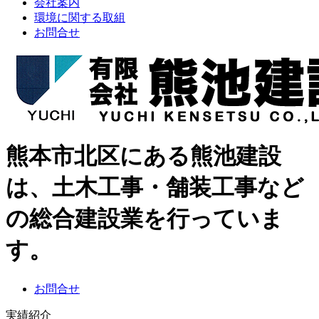
会社案内
環境に関する取組
お問合せ
熊本市北区にある熊池建設
は、土木工事・舗装工事など
の総合建設業を行っていま
す。
お問合せ
実績紹介