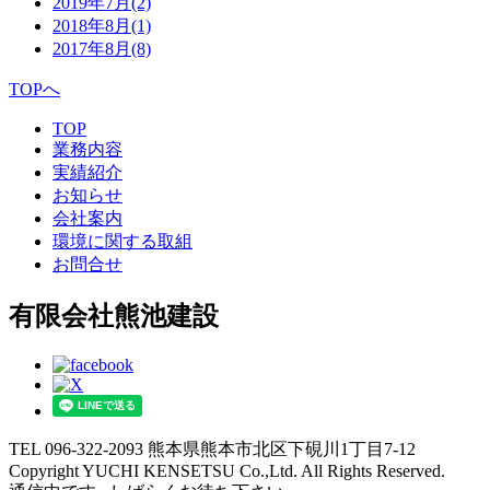
2019年7月
(2)
2018年8月
(1)
2017年8月
(8)
TOPへ
TOP
業務内容
実績紹介
お知らせ
会社案内
環境に関する取組
お問合せ
有限会社熊池建設
TEL 096-322-2093
熊本県熊本市北区下硯川1丁目7-12
Copyright YUCHI KENSETSU Co.,Ltd. All Rights Reserved.