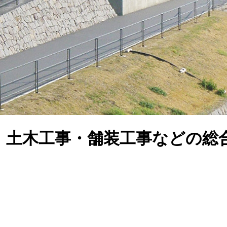
、土木工事・舗装工事などの総