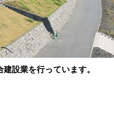
合建設業を行っています。