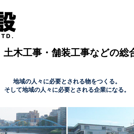
、土木工事・舗装工事などの総
地域の人々に必要とされる物をつくる。
そして地域の人々に必要とされる企業になる。