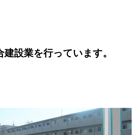
合建設業を行っています。