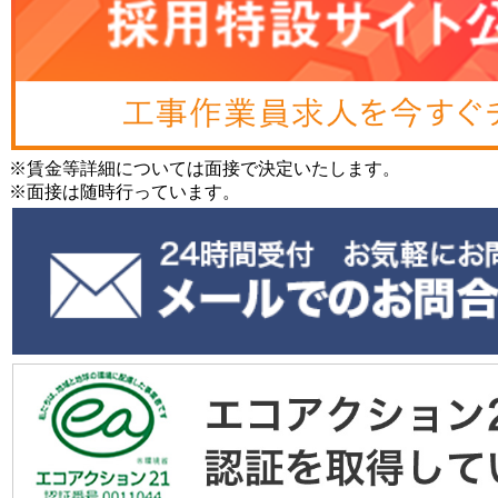
※賃金等詳細については面接で決定いたします。
※面接は随時行っています。