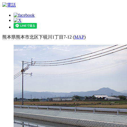
熊本県熊本市北区下硯川1丁目7-12 (
MAP
)