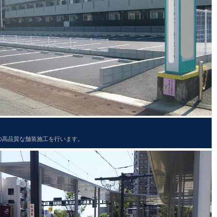
の高品質な舗装施工を行います。